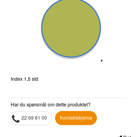
Index 1,5 std
Har du spørsmål om dette produktet?
22 69 61 00
Kontaktskjema