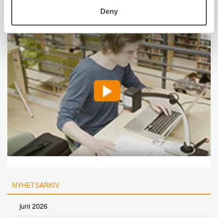
Deny
NYHETSARKIV
juni 2026