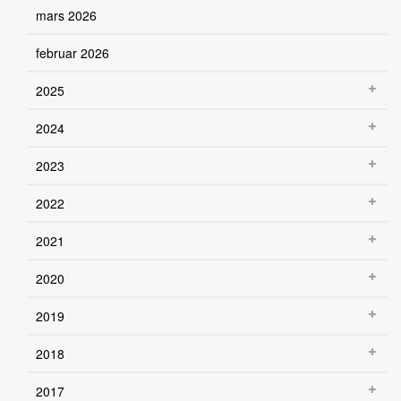
mars 2026
februar 2026
2025
2024
2023
2022
2021
2020
2019
2018
2017