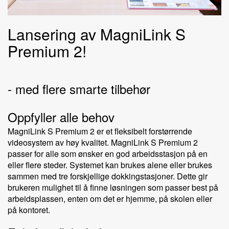
Lansering av MagniLink S
Premium 2!
- med flere smarte tilbehør
Oppfyller alle behov
MagniLink S Premium 2 er et fleksibelt forstørrende
videosystem av høy kvalitet. MagniLink S Premium 2
passer for alle som ønsker en god arbeidsstasjon på en
eller flere steder. Systemet kan brukes alene eller brukes
sammen med tre forskjellige dokkingstasjoner. Dette gir
brukeren mulighet til å finne løsningen som passer best på
arbeidsplassen, enten om det er hjemme, på skolen eller
på kontoret.