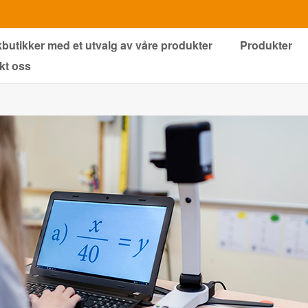
kbutikker med et utvalg av våre produkter
Produkter
kt oss