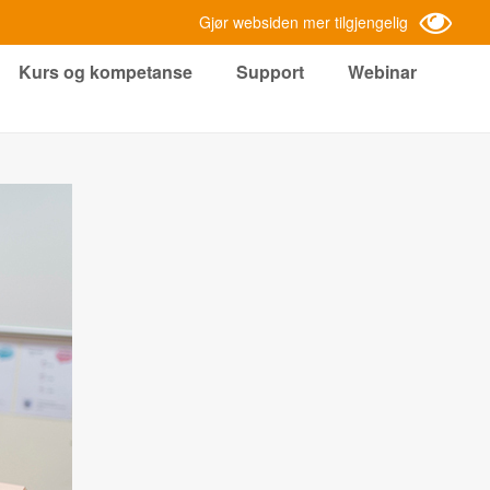
Gjør websiden mer tilgjengelig
Kurs og kompetanse
Support
Webinar