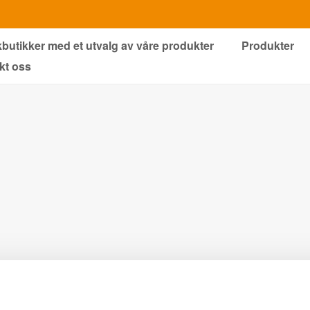
kbutikker med et utvalg av våre produkter
Produkter
kt oss