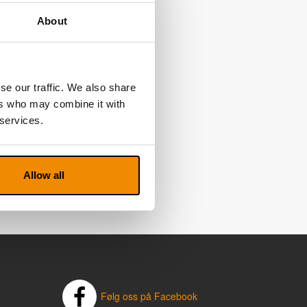
About
se our traffic. We also share
ers who may combine it with
 services.
Allow all
Følg oss på Facebook