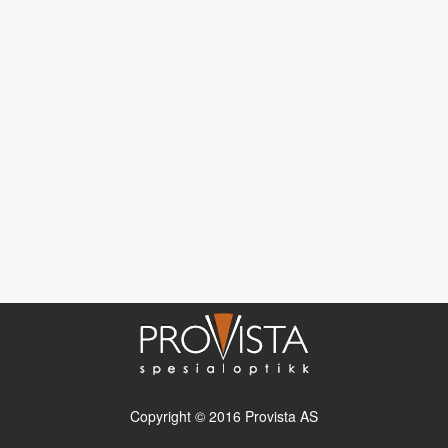
Copyright © 2016 Provista AS