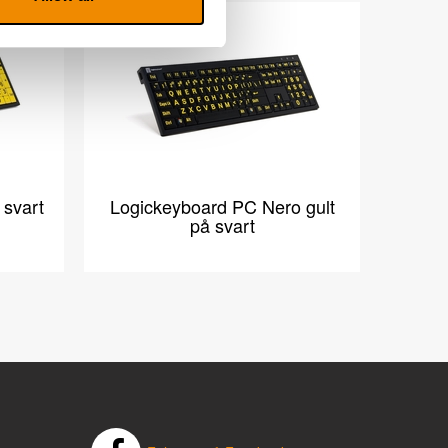
svart
Logickeyboard PC Nero gult
på svart