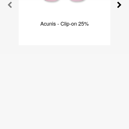
Acunis - Clip-on 25%