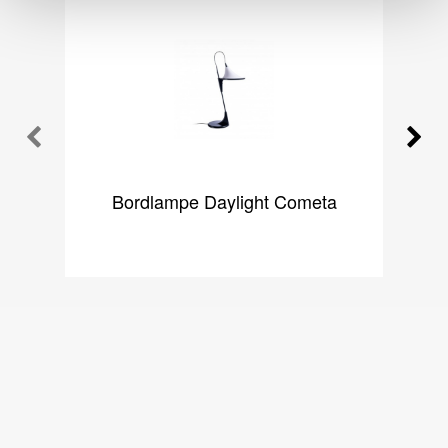
Bordlampe Daylight Cometa