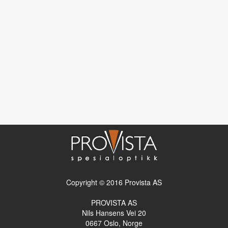
Copyright © 2016 Provista AS
PROVISTA AS
Nils Hansens Vei 20
0667
Oslo, Norge