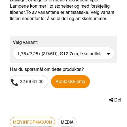
Lampene kommer i to størrelser og med forskjellig
tilbehør.To av variantene er antistatiske. Velg variant i
listen nedenfor for å se bilder og artikkelnummer.
Velg variant:
Har du spørsmål om dette produktet?
22 69 61 00
Kontaktskjema
Del
MER INFORMASJON
MEDIA