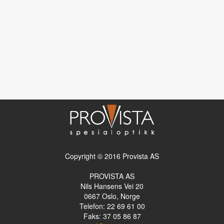
Copyright © 2016 Provista AS
PROVISTA AS
Nils Hansens Vei 20
0667
Oslo, Norge
Telefon: 22 69 61 00
Faks: 37 05 86 87