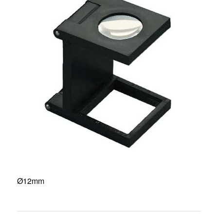
Ø12mm