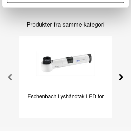
Produkter fra samme kategori
Eschenbach Lyshåndtak LED for