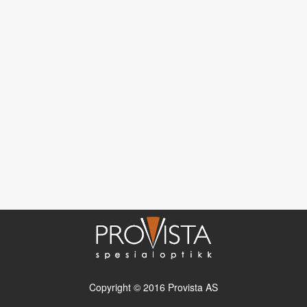
Copyright © 2016 Provista AS