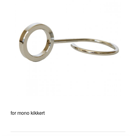
for mono kikkert