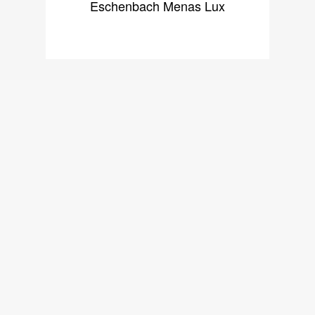
Eschenbach Menas Lux