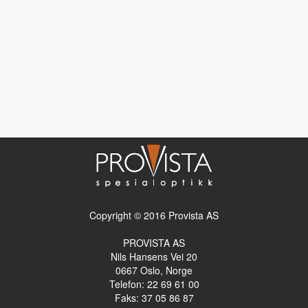
Copyright © 2016 Provista AS
PROVISTA AS
Nils Hansens Vei 20
0667
Oslo, Norge
Telefon: 22 69 61 00
Faks: 37 05 86 87