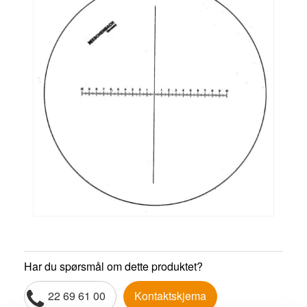
Har du spørsmål om dette produktet?
22 69 61 00
Kontaktskjema