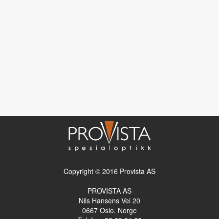
Copyright © 2016 Provista AS
PROVISTA AS
Nils Hansens Vei 20
0667
Oslo, Norge