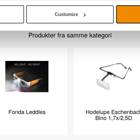
Customize
Produkter fra samme kategori
Fonda Leddles
Hodelupe Eschenbac
Bino 1,7x/2,5D