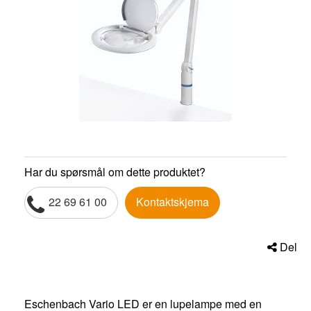
Har du spørsmål om dette produktet?
22 69 61 00
Kontaktskjema
Del
Eschenbach Vario LED er en lupelampe med en