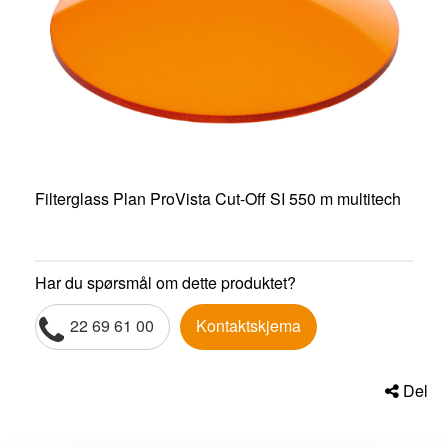
Filterglass Plan ProVista Cut-Off SI 550 m multitech
Har du spørsmål om dette produktet?
22 69 61 00
Kontaktskjema
Del