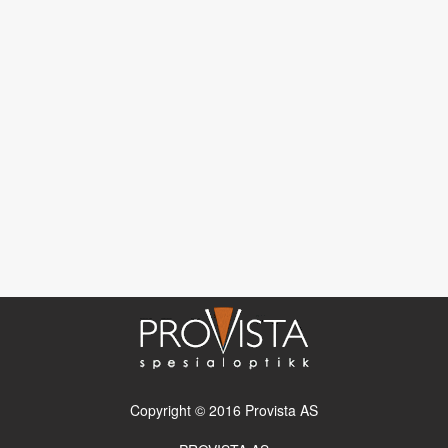
Copyright © 2016 Provista AS