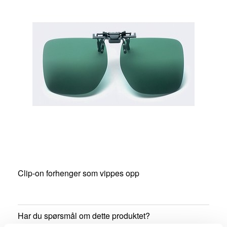
Clip-on forhenger som vippes opp
Har du spørsmål om dette produktet?