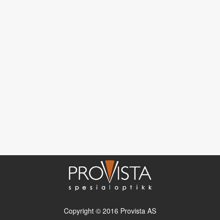
Copyright © 2016 Provista AS