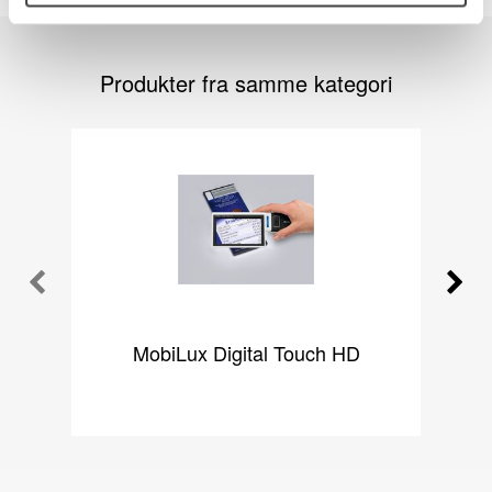
Produkter fra samme kategori
MobiLux Digital Touch HD