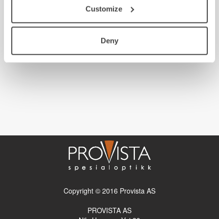
Customize
Deny
Copyright © 2016 Provista AS
PROVISTA AS