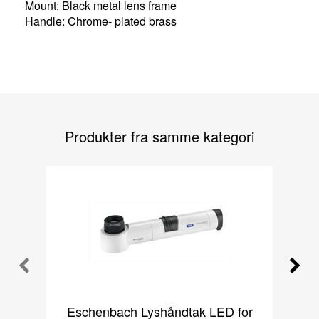
Mount: Black metal lens frame
Handle: Chrome- plated brass
Produkter fra samme kategori
Eschenbach Lyshåndtak LED for