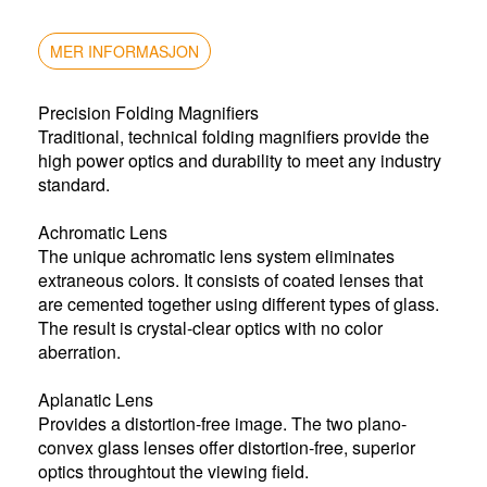
MER INFORMASJON
Precision Folding Magnifiers
Traditional, technical folding magnifiers provide the
high power optics and durability to meet any industry
standard.
Achromatic Lens
The unique achromatic lens system eliminates
extraneous colors. It consists of coated lenses that
are cemented together using different types of glass.
The result is crystal-clear optics with no color
aberration.
Aplanatic Lens
Provides a distortion-free image. The two plano-
convex glass lenses offer distortion-free, superior
optics throughtout the viewing field.